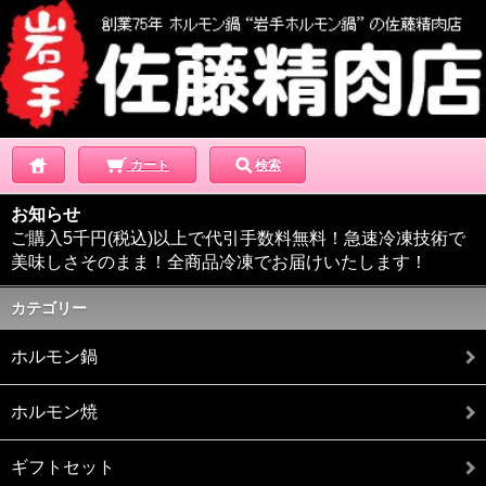
カート
検索
お知らせ
ご購入5千円(税込)以上で代引手数料無料！急速冷凍技術で
美味しさそのまま！全商品冷凍でお届けいたします！
カテゴリー
ホルモン鍋
ホルモン焼
ギフトセット