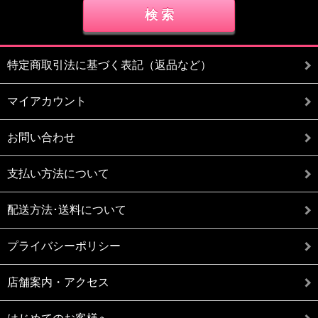
特定商取引法に基づく表記（返品など）
マイアカウント
お問い合わせ
支払い方法について
配送方法･送料について
プライバシーポリシー
店舗案内・アクセス